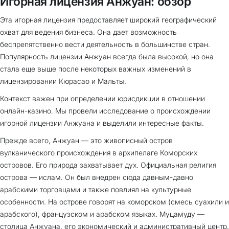
Игорная лицензия Анжуан: обзор
Органы регулирования азартных игр в Анжуане
Эта игорная лицензия предоставляет широкий географический
Игорная лицензия Анжуан: сравнение с другими
охват для ведения бизнеса. Она дает возможность
юрисдикциями
беспрепятственно вести деятельность в большинстве стран.
Сравнение лицензий Анжуан и Кюрасао
Популярность лицензии Анжуан всегда была высокой, но она
стала еще выше после некоторых важных изменений в
Соблюдение требований после получения лицензии
лицензировании Кюрасао и Мальты.
Требования к ежегодной отчетности
Контекст важен при определении юрисдикции в отношении
Регулярные обновления и изменения
онлайн-казино. Мы провели исследование о происхождении
Наша постоянная поддержка
игорной лицензии Анжуана и выделили интересные факты.
Часто задаваемые вопросы об игорной лицензии
Прежде всего, Анжуан — это живописный остров
Анжуана
вулканического происхождения в архипелаге Коморских
Сколько времени занимает получение игорной
островов. Его природа захватывает дух. Официальная религия
лицензии в Анжуане?
острова — ислам. Он был внедрен сюда давным-давно
Какие налоги обязательны для компании с игорной
арабскими торговцами и также повлиял на культурные
лицензией Анжуан?
особенности. На острове говорят на коморском (смесь суахили и
Является ли аудит обязательным для компаний с
арабского), французском и арабском языках. Муцамуду —
игорной лицензией в Анжуане?
столица Анжуана, его экономический и административный центр.