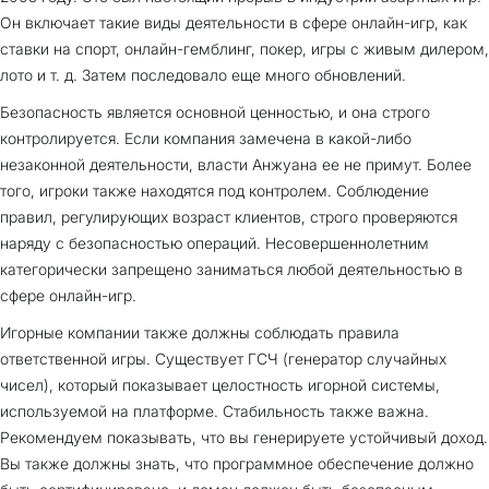
Он включает такие виды деятельности в сфере онлайн-игр, как
ставки на спорт, онлайн-гемблинг, покер, игры с живым дилером,
лото и т. д. Затем последовало еще много обновлений.
Безопасность является основной ценностью, и она строго
контролируется. Если компания замечена в какой-либо
незаконной деятельности, власти Анжуана ее не примут. Более
того, игроки также находятся под контролем. Соблюдение
правил, регулирующих возраст клиентов, строго проверяются
наряду с безопасностью операций. Несовершеннолетним
категорически запрещено заниматься любой деятельностью в
сфере онлайн-игр.
Игорные компании также должны соблюдать правила
ответственной игры. Существует ГСЧ (генератор случайных
чисел), который показывает целостность игорной системы,
используемой на платформе. Стабильность также важна.
Рекомендуем показывать, что вы генерируете устойчивый доход.
Вы также должны знать, что программное обеспечение должно