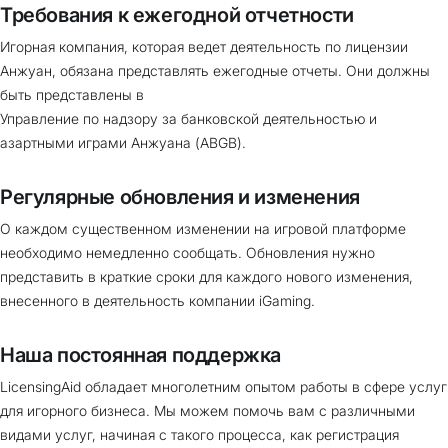
Требования к ежегодной отчетности
Игорная компания, которая ведет деятельность по лицензии
Анжуан, обязана представлять ежегодные отчеты. Они должны
быть представлены в
Управление по надзору за банковской деятельностью и
азартными играми Анжуана (ABGB).
Регулярные обновления и изменения
О каждом существенном изменении на игровой платформе
необходимо немедленно сообщать. Обновления нужно
представить в краткие сроки для каждого нового изменения,
внесенного в деятельность компании iGaming.
Наша постоянная поддержка
LicensingAid обладает многолетним опытом работы в сфере услуг
для игорного бизнеса. Мы можем помочь вам с различными
видами услуг, начиная с такого процесса, как регистрация