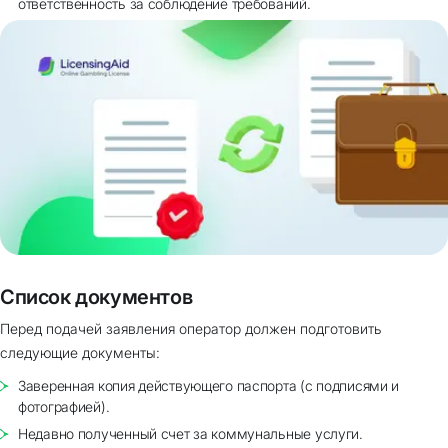
ответственность за соблюдение требований.
Список документов
Перед подачей заявления оператор должен подготовить
следующие документы:
Заверенная копия действующего паспорта (с подписями и
фотографией).
Недавно полученный счет за коммунальные услуги.