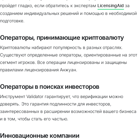
пройдет гладко, если обратитесь к экспертам
за
LicensingAid
созданием индивидуальных решений и помощью в необходимой
подготовке.
Операторы, принимающие криптовалюту
Криптовалюты набирают популярность в разных отраслях.
Существуют определенные операторы, ориентированные на этот
сегмент игроков. Все операции лицензированы и защищены
правилами лицензирования Анжуан.
Операторы в поисках инвесторов
Инструмент Validator гарантирует, что верификации можно
доверять. Это гарантия подлинности для инвесторов,
заинтересованных в расширении возможностей вашего бизнеса
и в том, чтобы стать его частью.
Инновационные компании