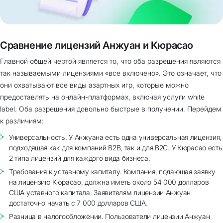
Сравнение лицензий Анжуан и Кюрасао
Главной общей чертой является то, что оба разрешения являются
так называемыми лицензиями «все включено». Это означает, что
они охватывают все виды азартных игр, которые можно
предоставлять на онлайн-платформах, включая услуги white
label. Оба разрешения довольно быстрые в получении. Перейдем
к различиям:
Универсальность. У Анжуана есть одна универсальная лицензия,
подходящая как для компаний B2B, так и для B2C. У Кюрасао есть
2 типа лицензий для каждого вида бизнеса.
Требования к уставному капиталу. Компания, подающая заявку
на лицензию Кюрасао, должна иметь около 54 000 долларов
США уставного капитала. Заявителям лицензии Анжуан
достаточно начать с 7 000 долларов США.
Разница в налогообложении. Пользователи лицензии Анжуан