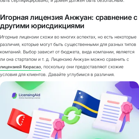
быть сертифицировано, и домен должен быть безопасным.
Игорная лицензия Анжуан: сравнение с
другими юрисдикциями
Игорные лицензии схожи во многих аспектах, но есть некоторые
различия, которые могут быть существенными для разных типов
компаний. Выбор зависит от бюджета, вида компании, является
ли она стартапом и т. д. Лицензию Анжуан можно сравнить с
, поскольку они предоставляют схожие
лицензией Кюрасао
условия для клиентов. Давайте углубимся в различия.