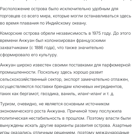
Расположение острова было исключительно удобным для
торговцев со всего мира, которые могли останавливаться здесь
во время плавания по Индийскому океану.
Коморские острова обрели независимость в 1975 году. До этого
времени Анжуан был колонизирован французскими
захватчиками (с 1886 года), что также значительно
сформировало его культуру.
Анжуан широко известен своими поставками для парфюмерной
промышленности. Поскольку здесь хорошо развит
сельскохозяйственный сектор, экспорт замечательно отлажен,
осуществляются поставки брендам ключевых ингредиентов,
таких как бергамот, гвоздика, ваниль, иланг-иланг и т. д.
Туризм, очевидно, не является основным источником
экономического роста Анжуана. Причиной тому послужила
политическая нестабильность в прошлом. Поэтому власти были
вынуждены искать другие варианты развития острова. Азартные
игры оказались отличным решением, поэтому международные