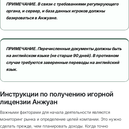
ПРИМЕЧАНИЕ. В связи с требованиями регулирующего
органа, и сервер, и база данных игроков должны
базироваться в Анжуане.
ПРИМЕЧАНИЕ. Перечисленные документы должны быть
на английском языке (не старше 90 дней). В противном
случае требуются заверенные переводы на английский
язык.
Инструкции по получению игорной
лицензии Анжуан
Важными факторами для начала деятельности являются
мониторинг рынка и определение целей компании. Это нужно
сделать прежде, чем планировать доходы. Когда точно