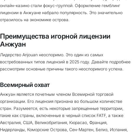
онлайн-казино стали фокус-группой. Оформление гемблинг
лицензии в Анжуане набрало популярность. Это значительно
отразилось на экономике острова.
Преимущества игорной лицензии
Анжуан
Лидерство Anjouan неоспоримо. Это один из самых
востребованных типов лицензий в 2025 году. Давайте подробнее
рассмотрим основные причины такого неоспоримого успеха.
Всемирный охват
Анжуан является почетным членом Всемирной торговой
организации. Его лицензия признана во большом количестве
стран. Разумеется, есть некоторые запрещенные территории,
такие как страны, включенные в черный список FATF, а также
Австралия, США, Великобритания, Кюрасао, Франция,
Нидерланды, Коморские Острова, Сен-Мартен, Белиз, Испания,