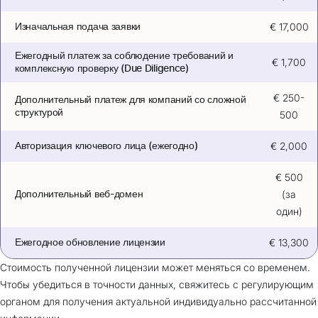
€ 17,000
Изначальная подача заявки
Ежегодный платеж за соблюдение требований и
€ 1,700
комплексную проверку (Due Diligence)
€ 250-
Дополнительный платеж для компаний со сложной
структурой
500
€ 2,000
Авторизация ключевого лица (ежегодно)
€ 500
(за
Дополнительный веб-домен
один)
€ 13,300
Ежегодное обновление лицензии
Стоимость полученной лицензии может меняться со временем.
Чтобы убедиться в точности данных, свяжитесь с регулирующим
органом для получения актуальной индивидуально рассчитанной