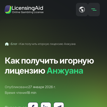
Услуги
Юрисдикции
Блог
Как получить игорную лицензию Анжуана
О нас
Как получить игорную
Блог
лицензию
Анжуана
Руководство
Опубликовано
27 января 2026 г.
Время чтения
18 min