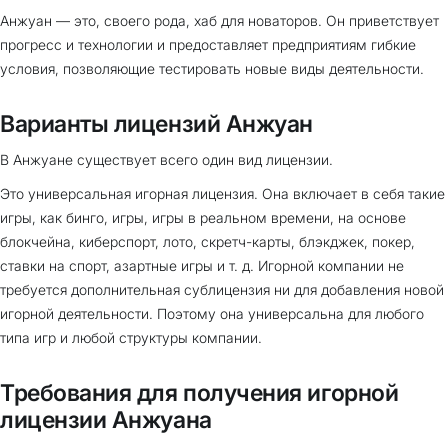
Анжуан — это, своего рода, хаб для новаторов. Он приветствует
прогресс и технологии и предоставляет предприятиям гибкие
условия, позволяющие тестировать новые виды деятельности.
Варианты лицензий Анжуан
В Анжуане существует всего один вид лицензии.
Это универсальная игорная лицензия. Она включает в себя такие
игры, как бинго, игры, игры в реальном времени, на основе
блокчейна, киберспорт, лото, скретч-карты, блэкджек, покер,
ставки на спорт, азартные игры и т. д. Игорной компании не
требуется дополнительная сублицензия ни для добавления новой
игорной деятельности. Поэтому она универсальна для любого
типа игр и любой структуры компании.
Требования для получения игорной
лицензии Анжуана