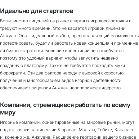
Идеально для стартапов
Большинство лицензий на рынке азартных игр дорогостоящи и
требуют много времени. Это не касается игровой лицензии
Анжуан. Она – идеальный выбор, предоставляющий возможность
протестировать, будет ли работать новая концепция и применима
ли бизнес-стратегия. Большие инвестиции не потребуются,
поэтому это удобный вариант, чтобы запустить недавно
созданную платформу. Также не требуется проходить муки
бюрократии. Эти два фактора наряду с высокой скоростью
получения и многообразием видов игорной деятельности
обеспечивают лицензии Анжуан неоспоримое лидерство.
Компании, стремящиеся работать по всему
миру
Игорные компании, ориентированные на мировые рынки, могут
подать заявки на лицензии Кюрасао, Мальты, Тобике, Канаваке
и, конечно же, Анжуана. Расширение географии вашего бизнеса