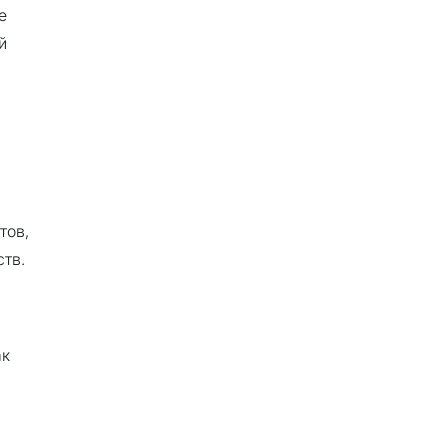
е
й
тов,
тв.
ак