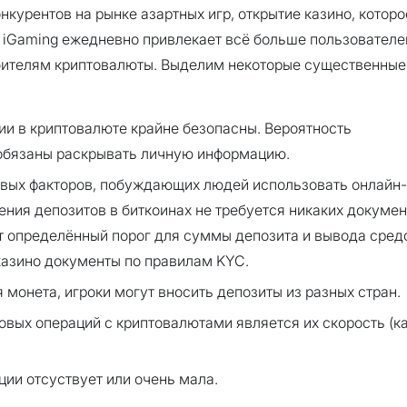
курентов на рынке азартных игр, открытие казино, которо
 iGaming ежедневно привлекает всё больше пользователе
юбителям криптовалюты. Выделим некоторые существенные
ии в криптовалюте крайне безопасны. Вероятность
 обязаны раскрывать личную информацию.
евых факторов, побуждающих людей использовать онлайн-
ения депозитов в биткоинах не требуется никаких докумен
 определённый порог для суммы депозита и вывода средс
казино документы по правилам KYC.
я монета, игроки могут вносить депозиты из разных стран.
вых операций с криптовалютами является их скорость (к
ции отсуствует или очень мала.