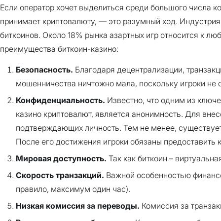
Если оператор хочет выделиться среди большого числа кон
принимает криптовалюту, — это разумный ход. Индустрия
биткоинов. Около 18% рынка азартных игр относится к л
преимущества биткоин-казино:
Безопасность.
Благодаря децентрализации, транзакц
мошенничества ничтожно мала, поскольку игроки не
Конфиденциальность.
Известно, что одним из ключ
казино криптовалют, является анонимность. Для внес
подтверждающих личность. Тем не менее, существует
После его достижения игроки обязаны предоставить 
Мировая доступность.
Так как биткоин – виртуальна
Скорость транзакций.
Важной особенностью финансо
правило, максимум один час).
Низкая комиссия за переводы.
Комиссия за транзак