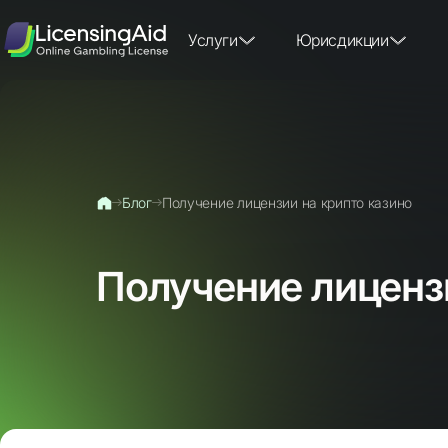
Услуги
Юрисдикции
Блог
Получение лицензии на крипто казино
Получение лиценз