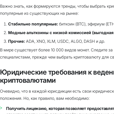
Важно знать, как формируются тренды, чтобы выбрать кр
популярные из существующих на рынке:
Стабильно популярные:
биткоин (BTC), эфириум (ETH
Модные альткоины с низкой комиссией (выгодная 
Прочие:
ADA, XNO, XLM, USDC, ALGO, DASH и др.
В мире существует более 10 000 видов монет. Следите з
специалистами, прежде чем выбрать криптовалюту для сво
Юридические требования к ведени
криптовалютами
Очевидно, что в каждой юрисдикции есть свои юридическ
положения. Но, как правило, вам необходимо:
Получить лицензию, которая позволяет предоставлят