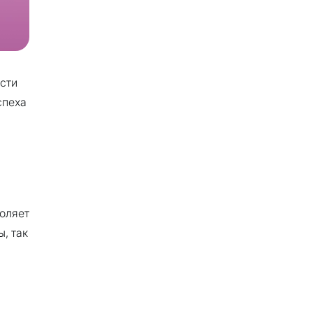
сти
спеха
воляет
, так