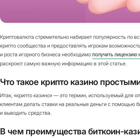
Криптовалюта стремительно набирает популярность по вс
крипто сообщества и предоставлять игрокам возможность
и роста игорного бизнеса необходимо
получить лицензию 
раскроют самую важную информацию в этой статье.
Что такое крипто казино простым
Итак, «крипто казино» — это термин, используемый для о
клиентам делать ставки на реальные деньги с помощью бит
и выводить средства.
В чем преимущества биткоин-каз