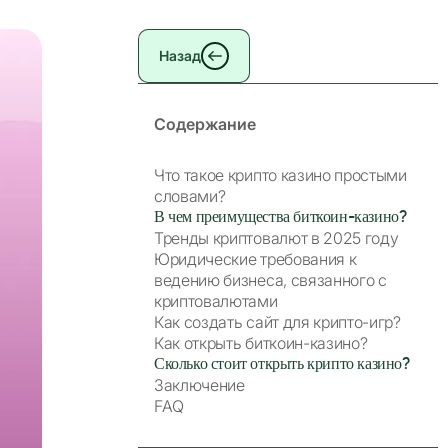
Назад
Содержание
Что такое крипто казино простыми
словами?
В чем преимущества биткоин-казино?
Тренды криптовалют в 2025 году
Юридические требования к
ведению бизнеса, связанного с
криптовалютами
Как создать сайт для крипто-игр?
Как открыть биткоин-казино?
Сколько стоит открыть крипто казино?
Заключение
FAQ