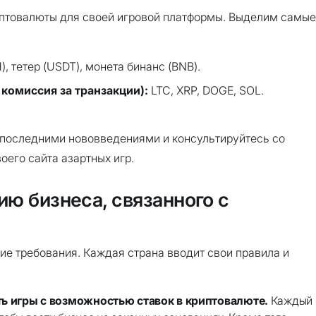
иптовалюты для своей игровой платформы. Выделим самые
), тетер (USDT), монета бинанс (BNB).
комиссия за транзакции):
LTC, XRP, DOGE, SOL.
а последними нововведениями и консультируйтесь со
его сайта азартных игр.
ю бизнеса, связанного с
ие требования. Каждая страна вводит свои правила и
ь игры с возможностью ставок в криптовалюте.
Каждый