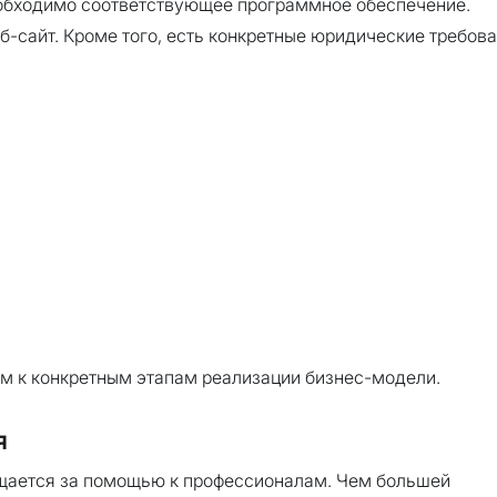
еобходимо соответствующее программное обеспечение.
-сайт. Кроме того, есть конкретные юридические требова
м к конкретным этапам реализации бизнес-модели.
я
ащается за помощью к профессионалам. Чем большей