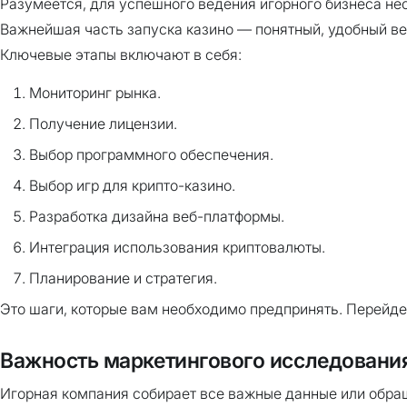
Разумеется, для успешного ведения игорного бизнеса н
Важнейшая часть запуска казино — понятный, удобный веб
Ключевые этапы включают в себя:
Мониторинг рынка.
Получение лицензии.
Выбор программного обеспечения.
Выбор игр для крипто-казино.
Разработка дизайна веб-платформы.
Интеграция использования криптовалюты.
Планирование и стратегия.
Это шаги, которые вам необходимо предпринять. Перейде
Важность маркетингового исследовани
Игорная компания собирает все важные данные или обр