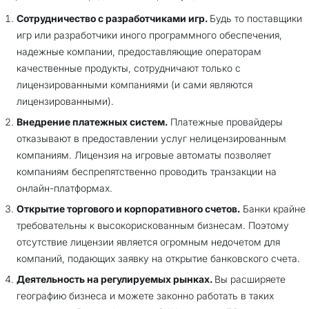
Сотрудничество с разработчиками игр.
Будь то поставщики
игр или разработчики иного программного обеспечения,
надежные компании, предоставляющие операторам
качественные продукты, сотрудничают только с
лицензированными компаниями (и сами являются
лицензированными).
Внедрение платежных систем.
Платежные провайдеры
отказывают в предоставлении услуг нелицензированным
компаниям. Лицензия на игровые автоматы позволяет
компаниям беспрепятственно проводить транзакции на
онлайн-платформах.
Открытие торгового и корпоративного счетов.
Банки крайне
требовательны к высокорискованным бизнесам. Поэтому
отсутствие лицензии является огромным недочетом для
компаний, подающих заявку на открытие банковского счета.
Деятельность на регулируемых рынках.
Вы расширяете
географию бизнеса и можете законно работать в таких