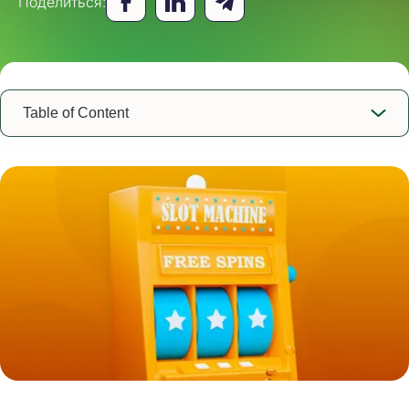
Поделиться:
Table of Content
Преимущества получения лицензии на игровые
автоматы
Этапы получения лицензии на игорную деятельность
Как выбрать юрисдикцию для лицензии на игровые
автоматы?
Основные критерии выбора юрисдикции
Кому нужно получить лицензию на игровые автоматы?
Как подать заявку на лицензию на игровые автоматы?
Список необходимых документов
Почему стоит выбрать LicensingAid для получения