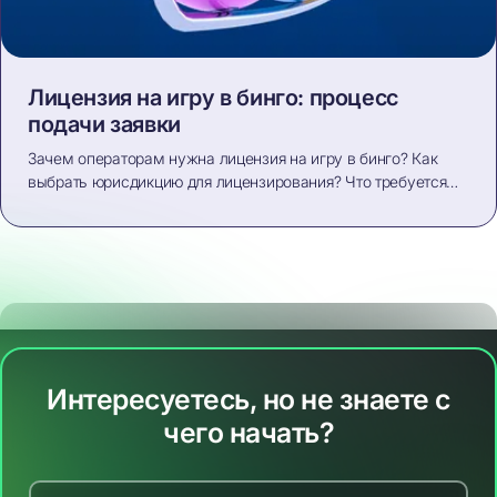
Лицензия на игру в бинго: процесс
подачи заявки
Зачем операторам нужна лицензия на игру в бинго? Как
выбрать юрисдикцию для лицензирования? Что требуется
для получения разрешения? Ответы на эти вопросы вы
найдёте в этой статье.
Интересуетесь, но не знаете
с
чего начать?