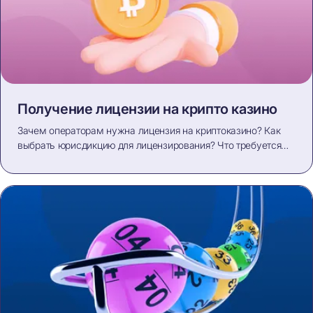
Получение лицензии на крипто казино
Зачем операторам нужна лицензия на криптоказино? Как
выбрать юрисдикцию для лицензирования? Что требуется
для получения разрешения? Ответы на эти вопросы вы
найдёте в этой статье.