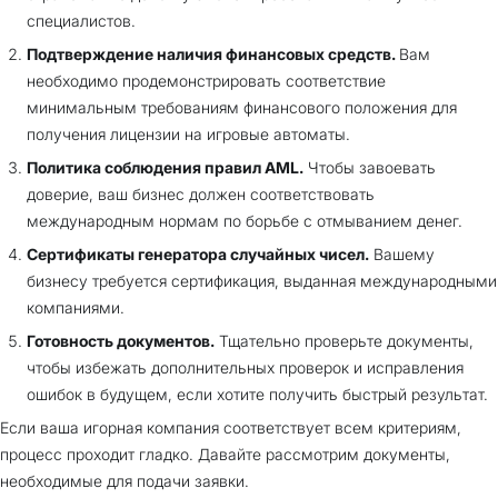
специалистов.
Подтверждение наличия финансовых средств.
Вам
необходимо продемонстрировать соответствие
минимальным требованиям финансового положения для
получения лицензии на игровые автоматы.
Политика соблюдения правил AML.
Чтобы завоевать
доверие, ваш бизнес должен соответствовать
международным нормам по борьбе с отмыванием денег.
Сертификаты генератора случайных чисел.
Вашему
бизнесу требуется сертификация, выданная международными
компаниями.
Готовность документов.
Тщательно проверьте документы,
чтобы избежать дополнительных проверок и исправления
ошибок в будущем, если хотите получить быстрый результат.
Если ваша игорная компания соответствует всем критериям,
процесс проходит гладко. Давайте рассмотрим документы,
необходимые для подачи заявки.