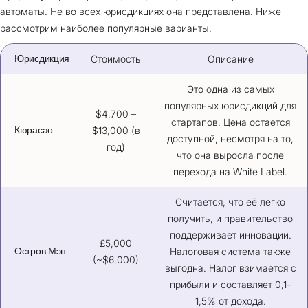
автоматы. Не во всех юрисдикциях она представлена. Ниже
рассмотрим наиболее популярные варианты.
Стоимость
Описание
Юрисдикция
Это одна из самых
популярных юрисдикций для
$4,700 –
стартапов. Цена остается
$13,000 (в
Кюрасао
доступной, несмотря на то,
год)
что она выросла после
перехода на White Label.
Считается, что её легко
получить, и правительство
поддерживает инновации.
£5,000
Налоговая система также
Остров Мэн
(~$6,000)
выгодна. Налог взимается с
прибыли и составляет 0,1–
1,5% от дохода.