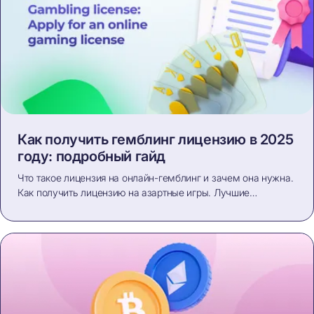
Как получить гемблинг лицензию в 2025
году: подробный гайд
Что такое лицензия на онлайн-гемблинг и зачем она нужна.
Как получить лицензию на азартные игры. Лучшие
юрисдикции для лицензирования азартных игр.