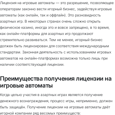
профессиональной поддержки?
Лицензия на игровые автоматы — это разрешение, позволяющее
операторам законно вести игорный бизнес, задействуя игровые
Часто задаваемые вопросы
автоматы (как онлайн, так и оффлайн). Это разновидность
Что произойдет, если компания работает без лицензии?
азартных игр. В некоторых странах очень сложно открыть
Почему лицензия на игровые автоматы может быть
физическое казино, иногда это и вовсе запрещено, в то время,
отозвана?
как онлайн-платформы для азартных игр продолжают
Какой тип лицензии на игровые автоматы мне выбрать?
стремительно развиваться. Тем не менее, игорный бизнес
должен быть лицензирован для соответствия международным
стандартам. Законная деятельность с использованием игровых
автоматов на онлайн-платформах возможна только лишь при
наличии соответствующей лицензии.
Преимущества получения лицензии на
игровые автоматы
Когда целью участия в азартных играх является получение
денежного вознаграждения, процесс игры, неприменно, должен
быть защищён. Получение лицензии на игровые автоматы даёт
игорной компании ряд весомых преимуществ: